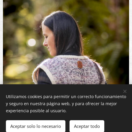
Utilizamos cookies para permitir un correcto funcionamiento
y seguro en nuestra página web, y para ofrecer la mejor
experiencia posible al usuario.
Aceptar solo lo necesario
Aceptar todo