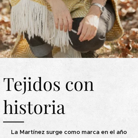
Tejidos con
historia
La Martínez surge como marca en el año