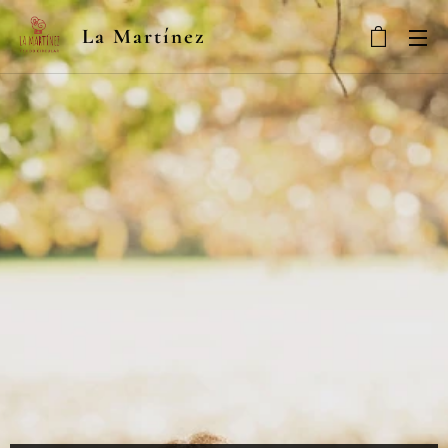
La Martínez