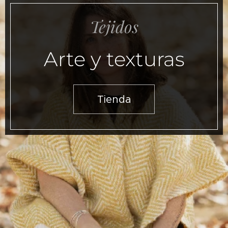
Tejidos
Arte y texturas
Tienda