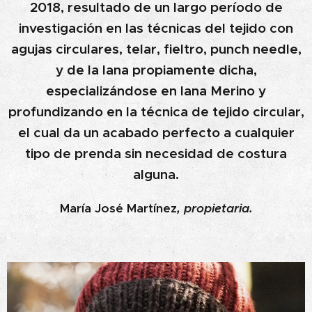
2018, resultado de un largo período de
investigación en las técnicas del tejido con
agujas circulares, telar, fieltro, punch needle,
y de la lana propiamente dicha,
especializándose en lana Merino y
profundizando en la técnica de tejido circular,
el cual da un acabado perfecto a cualquier
tipo de prenda sin necesidad de costura
alguna.
María José Martínez
, propietaria.