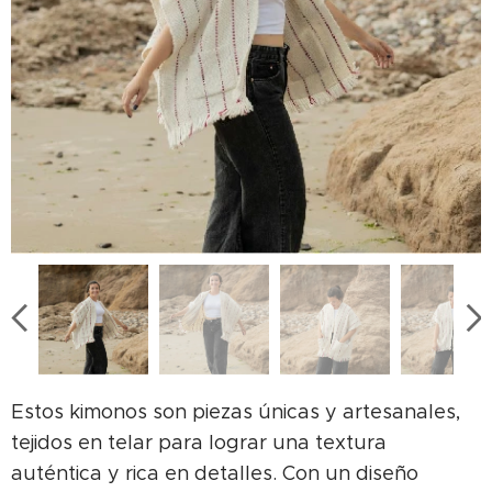
Estos kimonos son piezas únicas y artesanales,
tejidos en telar para lograr una textura
auténtica y rica en detalles. Con un diseño