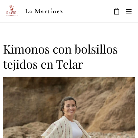
La Martínez
Kimonos con bolsillos
tejidos en Telar