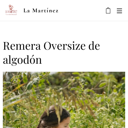
La Martínez
Remera Oversize de
algodón