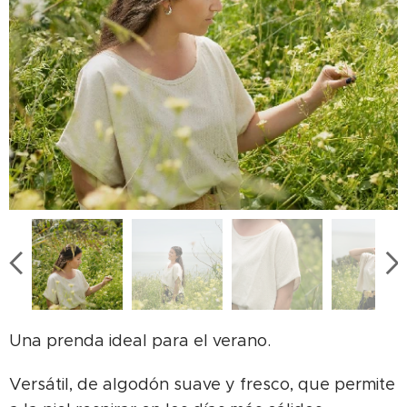
Una prenda ideal para el verano.
Versátil, de algodón suave y fresco, que permite